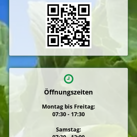
Öffnungszeiten
Montag bis Freitag:
07:30 - 17:30
Samstag: