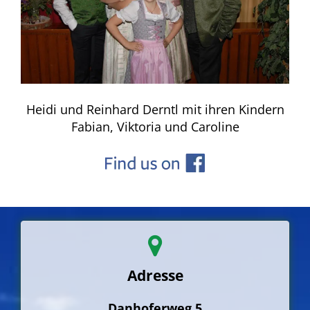
Heidi und Reinhard Derntl mit ihren Kindern
Fabian, Viktoria und Caroline
Adresse
Danhoferweg 5