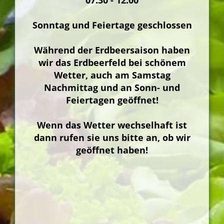
07:30 - 12:00
Sonntag und Feiertage geschlossen
Während der Erdbeersaison haben
wir das Erdbeerfeld bei schönem
Wetter, auch am Samstag
Nachmittag und an Sonn- und
Feiertagen geöffnet!
Wenn das Wetter wechselhaft ist
dann rufen sie uns bitte an, ob wir
geöffnet haben!