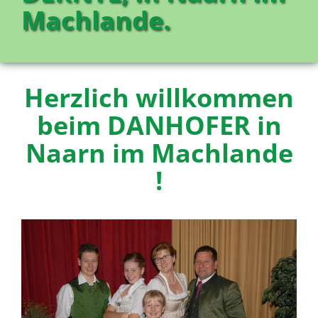
Machlande.
Herzlich willkommen
beim DANHOFER in
Naarn im Machlande
!