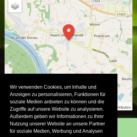
Wir verwenden Cookies, um Inhalte und
Anzeigen zu personalisieren, Funktionen für
soziale Medien anbieten zu können und die
OpenStreetMap
Stadtausstellung | ©
contributors
Zugriffe auf unsere Website zu analysieren.
Außerdem geben wir Informationen zu Ihrer
Nutzung unserer Website an unsere Partner
für soziale Medien, Werbung und Analysen