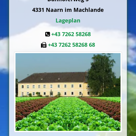
4331
Naarn im Machlande
Lageplan
+43 7262 58268
+43 7262 58268 68